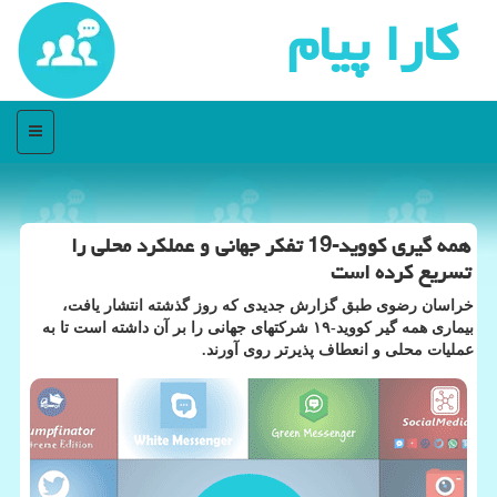
كارا پیام
منو
همه گیری كووید-19 تفكر جهانی و عملكرد محلی را
تسریع كرده است
خراسان رضوی طبق گزارش جدیدی که روز گذشته انتشار یافت،
بیماری همه گیر کووید-۱۹ شرکتهای جهانی را بر آن داشته است تا به
عملیات محلی و انعطاف پذیرتر روی آورند.