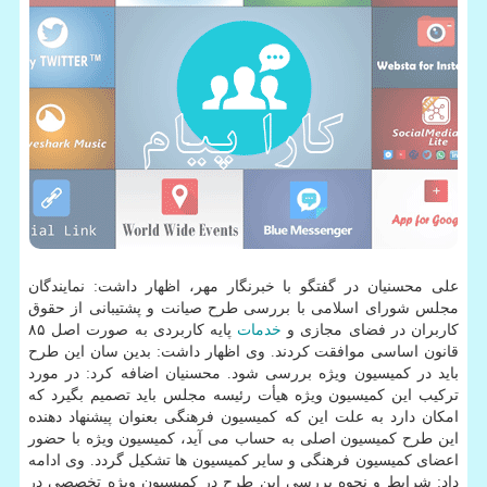
علی محسنیان در گفتگو با خبرنگار مهر، اظهار داشت: نمایندگان
مجلس شورای اسلامی با بررسی طرح صیانت و پشتیبانی از حقوق
کاربران در فضای مجازی و
خدمات
پایه کاربردی به صورت اصل ۸۵
قانون اساسی موافقت کردند. وی اظهار داشت: بدین سان این طرح
باید در کمیسیون ویژه بررسی شود. محسنیان اضافه کرد: در مورد
ترکیب این کمیسیون ویژه هیأت رئیسه مجلس باید تصمیم بگیرد که
امکان دارد به علت این که کمیسیون فرهنگی بعنوان پیشنهاد دهنده
این طرح کمیسیون اصلی به حساب می آید، کمیسیون ویژه با حضور
اعضای کمیسیون فرهنگی و سایر کمیسیون ها تشکیل گردد. وی ادامه
داد: شرایط و نحوه بررسی این طرح در کمیسیون ویژه تخصصی در