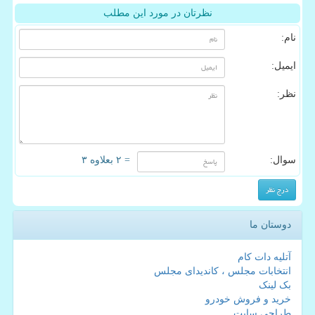
نظرتان در مورد این مطلب
نام:
ایمیل:
نظر:
سوال:
= ۲ بعلاوه ۳
دوستان ما
آتلیه دات کام
انتخابات مجلس ، کاندیدای مجلس
بک لینک
خرید و فروش خودرو
طراحی سایت