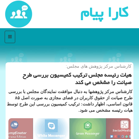
كارا پیام
منو
كارشناس مركز پژوهش های مجلس:
هیات رئیسه مجلس تركیب كمیسیون بررسی طرح
صیانت را مشخص می كند
کارشناس مرکز پژوهشها به دنبال موافقت نمایندگان مجلس با بررسی
طرح صیانت از حقوق کاربران در فضای مجازی به صورت اصل ۸۵
قانون اساسی، اظهار داشت: ترکیب کمیسیون بررسی این طرح توسط
هیات رئیسه مشخص می شود.