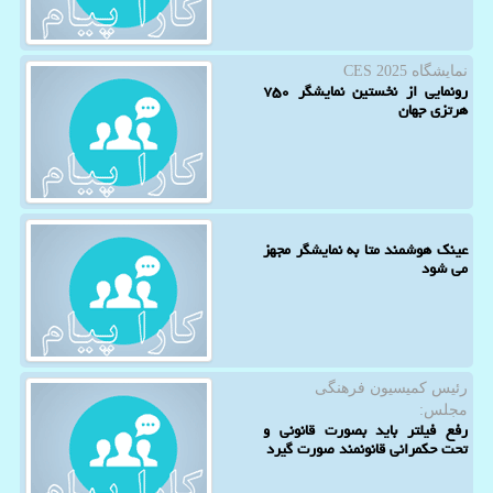
نمایشگاه CES 2025
رونمایی از نخستین نمایشگر ۷۵۰
هرتزی جهان
عینک هوشمند متا به نمایشگر مجهز
می شود
رئیس كمیسیون فرهنگی
مجلس:
رفع فیلتر باید بصورت قانونی و
تحت حکمرانی قانونمند صورت گیرد