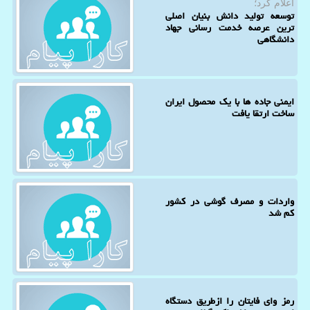
اعلام كرد؛
توسعه تولید دانش بنیان اصلی
ترین عرصه خدمت رسانی جهاد
دانشگاهی
ایمنی جاده ها با یک محصول ایران
ساخت ارتقا یافت
واردات و مصرف گوشی در کشور
کم شد
رمز وای فایتان را ازطریق دستگاه