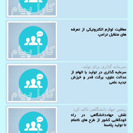
معافیت لوازم الکترونیکی از تعرفه
های متقابل ترامپ
سرمایه گذاری برای تولید،
سرمایه گذاری در تولید با الهام از
عدالت علوی، برکت قدر و خیزش
جدید علمی
رئیس جهاد دانشگاهی تاكید كرد
نقش جهاددانشگاهی در راه
خودکفایی کشور از طرح های ناتمام
تا تولید پلاسما